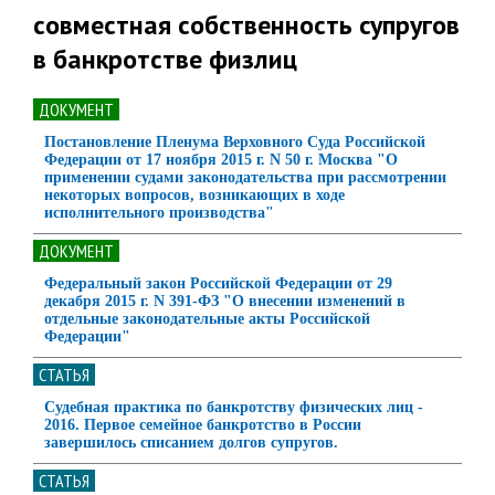
совместная собственность супругов
в банкротстве физлиц
ДОКУМЕНТ
Постановление Пленума Верховного Суда Российской
Федерации от 17 ноября 2015 г. N 50 г. Москва "О
применении судами законодательства при рассмотрении
некоторых вопросов, возникающих в ходе
исполнительного производства"
ДОКУМЕНТ
Федеральный закон Российской Федерации от 29
декабря 2015 г. N 391-ФЗ "О внесении изменений в
отдельные законодательные акты Российской
Федерации"
СТАТЬЯ
Судебная практика по банкротству физических лиц -
2016. Первое семейное банкротство в России
завершилось списанием долгов супругов.
СТАТЬЯ