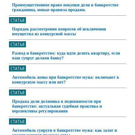
Преимущественное право покупки доли в банкротстве
гражданина, новые правила продажи.
СТАТЬЯ
Порядок рассмотрения вопросов об исключении
имущества из конкурсной массы
СТАТЬЯ
Развод и банкротство: куда идти делить квартиру, если
ваш супруг должен банку?
СТАТЬЯ
Автомобиль жены при банкротстве мужа: включают в
конкурсную массу или нет?
СТАТЬЯ
Продажа доли должника в недвижимости при
банкротстве: актуальная судебная практика и
перспективы регулирования
СТАТЬЯ
Автомобиль супруги в банкротстве мужа: как залог и