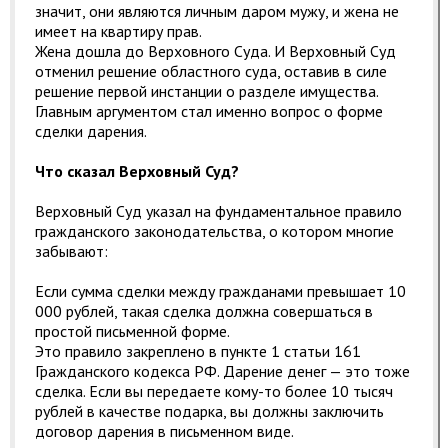
значит, они являются личным даром мужу, и жена не
имеет на квартиру прав.
Жена дошла до Верховного Суда. И Верховный Суд
отменил решение областного суда, оставив в силе
решение первой инстанции о разделе имущества.
Главным аргументом стал именно вопрос о форме
сделки дарения.
Что сказал Верховный Суд?
Верховный Суд указал на фундаментальное правило
гражданского законодательства, о котором многие
забывают:
Если сумма сделки между гражданами превышает 10
000 рублей, такая сделка должна совершаться в
простой письменной форме.
Это правило закреплено в пункте 1 статьи 161
Гражданского кодекса РФ. Дарение денег — это тоже
сделка. Если вы передаете кому-то более 10 тысяч
рублей в качестве подарка, вы должны заключить
договор дарения в письменном виде.