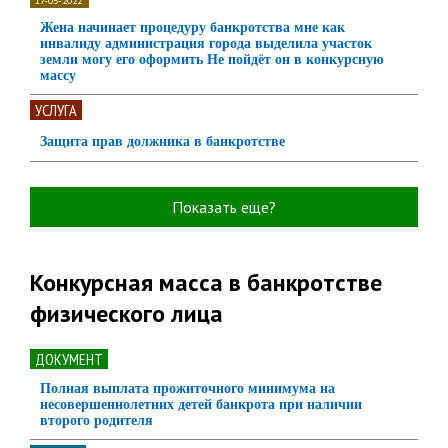
17-05-2022
Жена начинает процедуру банкротства мне как
инвалиду администрация города выделила участок
земли могу его оформить Не пойдёт он в конкурсную
массу
УСЛУГА
Защита прав должника в банкротстве
Показать еще?
Конкурсная масса в банкротстве
физического лица
ДОКУМЕНТ
Полная выплата прожиточного минимума на
несовершеннолетних детей банкрота при наличии
второго родителя