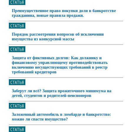
СТАТЬЯ
Преимущественное право покупки доли в банкротстве
гражданина, новые правила продажи.
СТАТЬЯ
Порядок рассмотрения вопросов об исключении
имущества из конкурсной массы
СТАТЬЯ
Защита от фиктивных долгов: Как должнику и
финансовому управляющему противодействовать
включению несуществующих требований в реестр
требований кредиторов
СТАТЬЯ
Заберут ли всё? Защита прожиточного минимума на
детей, студентов и родителей-пенсионеров
СТАТЬЯ
Заложенный автомобиль в ломбарде и банкротство:
можно ли спасти имущество?
СТАТЬЯ