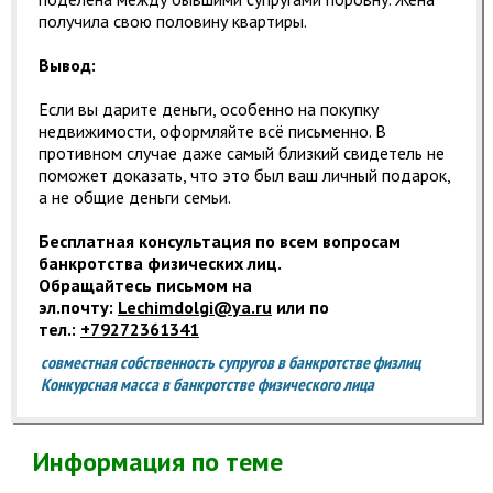
получила свою половину квартиры.
Вывод:
Если вы дарите деньги, особенно на покупку
недвижимости, оформляйте всё письменно. В
противном случае даже самый близкий свидетель не
поможет доказать, что это был ваш личный подарок,
а не общие деньги семьи.
Бесплатная консультация по всем вопросам
банкротства физических лиц.
Обращайтесь письмом на
эл.почту:
Lechimdolgi@ya.ru
или по
тел.:
+79272361341
совместная собственность супругов в банкротстве физлиц
Конкурсная масса в банкротстве физического лица
Информация по теме