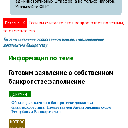
административных штрафов, а не только налогов.
Указывайте ФНС.
Если вы считаете этот вопрос-ответ полезным,
Полезно
6
то отметьте его.
Готовим заявление о собственном банкротстве:заполнение
документы к банкротству
Информация по теме
Готовим заявление о собственном
банкротстве:заполнение
ДОКУМЕНТ
Образец заявления о банкротстве должника-
физического лица. Предоставлен Арбитражным судом
Республики Башкортостан.
ВОПРОС