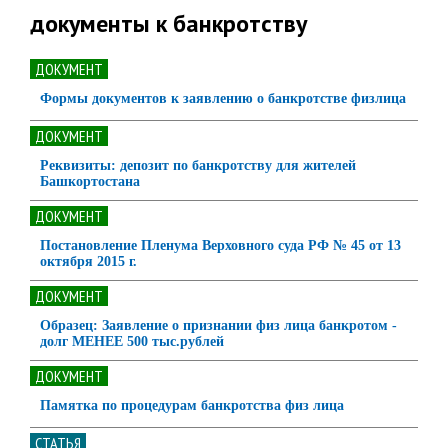
документы к банкротству
ДОКУМЕНТ
Формы документов к заявлению о банкротстве физлица
ДОКУМЕНТ
Реквизиты: депозит по банкротству для жителей
Башкортостана
ДОКУМЕНТ
Постановление Пленума Верховного суда РФ № 45 от 13
октября 2015 г.
ДОКУМЕНТ
Образец: Заявление о признании физ лица банкротом -
долг МЕНЕЕ 500 тыс.рублей
ДОКУМЕНТ
Памятка по процедурам банкротства физ лица
СТАТЬЯ