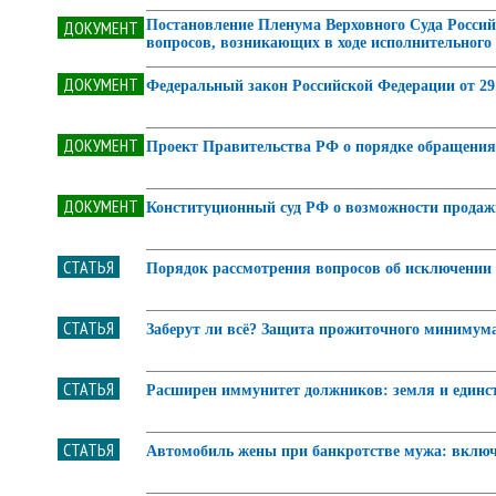
ДОКУМЕНТ
Постановление Пленума Верховного Суда Российс
вопросов, возникающих в ходе исполнительного
ДОКУМЕНТ
Федеральный закон Российской Федерации от 29
ДОКУМЕНТ
Проект Правительства РФ о порядке обращения
ДОКУМЕНТ
Конституционный суд РФ о возможности продажи
СТАТЬЯ
Порядок рассмотрения вопросов об исключении
СТАТЬЯ
Заберут ли всё? Защита прожиточного минимума 
СТАТЬЯ
Расширен иммунитет должников: земля и единс
СТАТЬЯ
Автомобиль жены при банкротстве мужа: включ