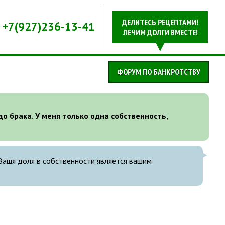
ДЕЛИТЕСЬ РЕЦЕПТАМИ!
+7(927)236-13-41
ЛЕЧИМ ДОЛГИ ВМЕСТЕ!
ФОРУМ ПО БАНКРОТСТВУ
до брака. У меня только одна собственность,
Вашя доля в собственности является вашим