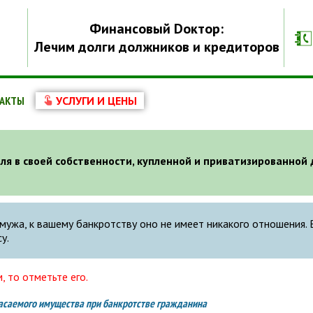
Финансовый Dоктор:
Лечим долги должников и кредиторов
АКТЫ
УСЛУГИ И ЦЕНЫ
оля в своей собственности, купленной и приватизированной 
ужа, к вашему банкротству оно не имеет никакого отношения. 
у.
, то отметьте его.
асаемого имущества при банкротстве гражданина