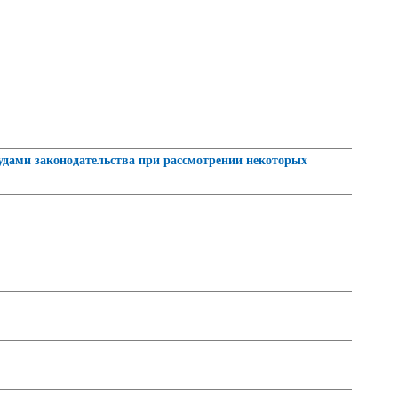
судами законодательства при рассмотрении некоторых