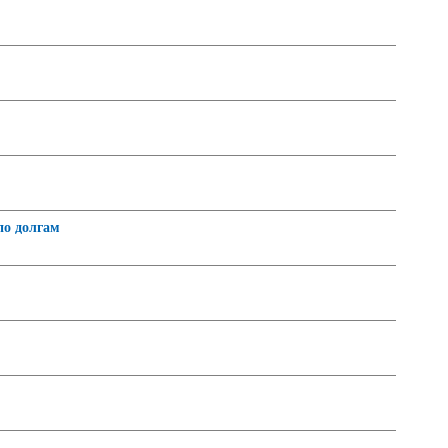
по долгам