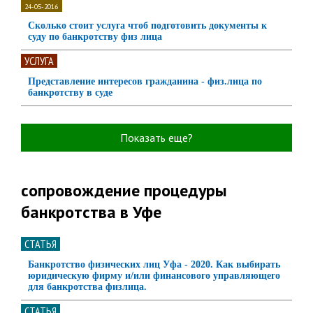
24-05-2016
Сколько стоит услуга чтоб подготовить документы к
суду по банкротству физ лица
УСЛУГА
Представление интересов гражданина - физ.лица по
банкротству в суде
Показать еще?
сопровождение процедуры
банкротства в Уфе
СТАТЬЯ
Банкротство физических лиц Уфа - 2020. Как выбирать
юридическую фирму и/или финансового управляющего
для банкротства физлица.
СТАТЬЯ