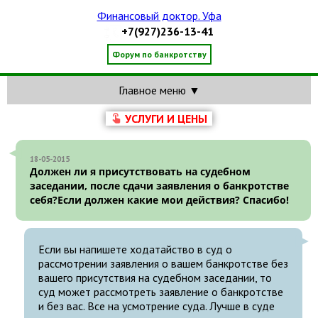
Финансовый доктор. Уфа
+7(927)236-13-41
Форум по банкротству
Главное меню ▼
УСЛУГИ И ЦЕНЫ
18-05-2015
Должен ли я присутствовать на судебном
заседании, после сдачи заявления о банкротстве
себя?Если должен какие мои действия? Спасибо!
Если вы напишете ходатайство в суд о
рассмотрении заявления о вашем банкротстве без
вашего присутствия на судебном заседании, то
суд может рассмотреть заявление о банкротстве
и без вас. Все на усмотрение суда. Лучше в суде