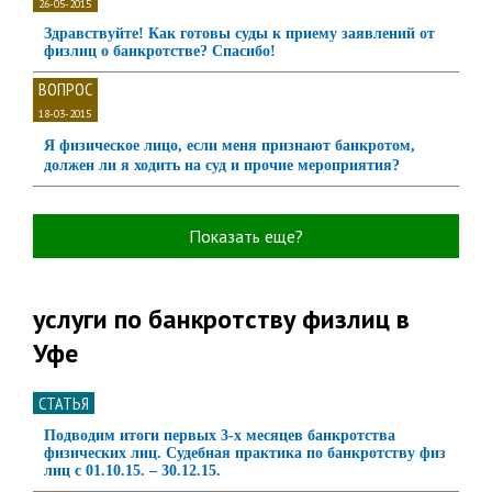
26-05-2015
Здравствуйте! Как готовы суды к приему заявлений от
физлиц о банкротстве? Спасибо!
ВОПРОС
18-03-2015
Я физическое лицо, если меня признают банкротом,
должен ли я ходить на суд и прочие мероприятия?
Показать еще?
услуги по банкротству физлиц в
Уфе
СТАТЬЯ
Подводим итоги первых 3-х месяцев банкротства
физических лиц. Судебная практика по банкротству физ
лиц с 01.10.15. – 30.12.15.