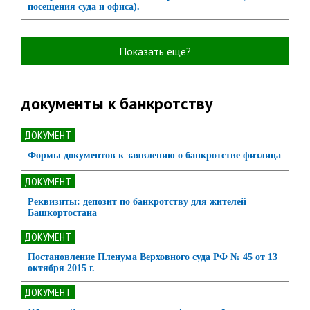
посещения суда и офиса).
Показать еще?
документы к банкротству
ДОКУМЕНТ
Формы документов к заявлению о банкротстве физлица
ДОКУМЕНТ
Реквизиты: депозит по банкротству для жителей
Башкортостана
ДОКУМЕНТ
Постановление Пленума Верховного суда РФ № 45 от 13
октября 2015 г.
ДОКУМЕНТ