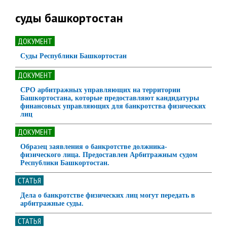
суды башкортостан
ДОКУМЕНТ
Суды Республики Башкортостан
ДОКУМЕНТ
СРО арбитражных управляющих на территории
Башкортостана, которые предоставляют кандидатуры
финансовых управляющих для банкротства физических
лиц
ДОКУМЕНТ
Образец заявления о банкротстве должника-
физического лица. Предоставлен Арбитражным судом
Республики Башкортостан.
СТАТЬЯ
Дела о банкротстве физических лиц могут передать в
арбитражные суды.
СТАТЬЯ