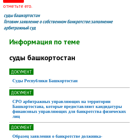
отметьте его.
суды башкортостан
Готовим заявление о собственном банкротстве:заполнение
арбитражный суд
Информация по теме
суды башкортостан
ДОКУМЕНТ
Суды Республики Башкортостан
ДОКУМЕНТ
СРО арбитражных управляющих на территории
Башкортостана, которые предоставляют кандидатуры
финансовых управляющих для банкротства физических
лиц
ДОКУМЕНТ
Образец заявления о банкротстве должника-