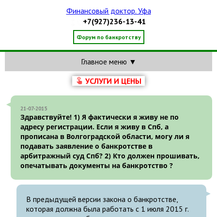
Финансовый доктор. Уфа
+7(927)236-13-41
Форум по банкротству
Главное меню ▼
УСЛУГИ И ЦЕНЫ
21-07-2015
Здравствуйте! 1) Я фактически я живу не по
адресу регистрации. Если я живу в Спб, а
прописана в Волгоградской области, могу ли я
подавать заявление о банкротстве в
арбитражный суд Спб? 2) Кто должен прошивать,
опечатывать документы на банкротство ?
В предыдущей версии закона о банкротстве,
которая должна была работать с 1 июля 2015 г.