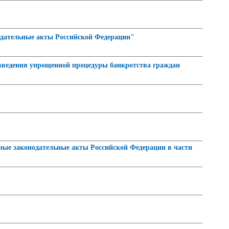
нодательные акты Российской Федерации"
ведения упрощенной процедуры банкротства граждан
ые законодательные акты Российской Федерации в части