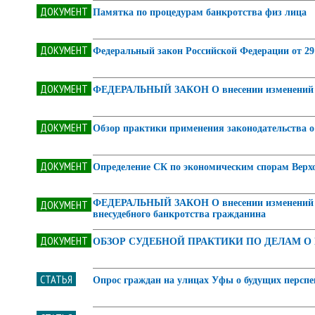
ДОКУМЕНТ
Памятка по процедурам банкротства физ лица
ДОКУМЕНТ
Федеральный закон Российской Федерации от 29
ДОКУМЕНТ
ФЕДЕРАЛЬНЫЙ ЗАКОН О внесении изменений в Фе
ДОКУМЕНТ
Обзор практики применения законодательства о 
ДОКУМЕНТ
Определение СК по экономическим спорам Верхов
ДОКУМЕНТ
ФЕДЕРАЛЬНЫЙ ЗАКОН О внесении изменений в Фе
внесудебного банкротства гражданина
ДОКУМЕНТ
ОБЗОР СУДЕБНОЙ ПРАКТИКИ ПО ДЕЛАМ О
СТАТЬЯ
Опрос граждан на улицах Уфы о будущих перспе