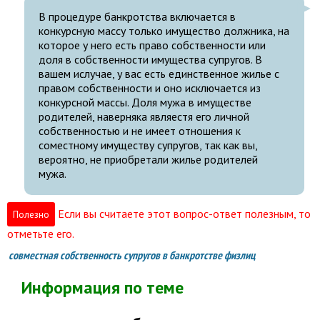
В процедуре банкротства включается в
конкурсную массу только имущество должника, на
которое у него есть право собственности или
доля в собственности имущества супругов. В
вашем ислучае, у вас есть единственное жилье с
правом собственности и оно исключается из
конкурсной массы. Доля мужа в имуществе
родителей, наверняка являестя его личной
собственностью и не имеет отношения к
соместному имуществу супругов, так как вы,
вероятно, не приобретали жилье родителей
мужа.
Если вы считаете этот вопрос-ответ полезным, то
Полезно
отметьте его.
совместная собственность супругов в банкротстве физлиц
Информация по теме