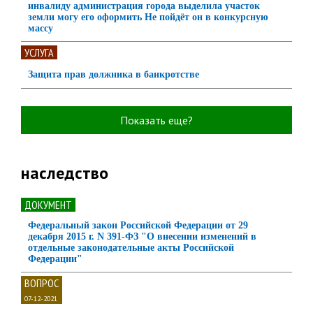
инвалиду администрация города выделила участок
земли могу его оформить Не пойдёт он в конкурсную
массу
УСЛУГА
Защита прав должника в банкротстве
Показать еще?
наследство
ДОКУМЕНТ
Федеральный закон Российской Федерации от 29
декабря 2015 г. N 391-ФЗ "О внесении изменений в
отдельные законодательные акты Российской
Федерации"
ВОПРОС
07-12-2021