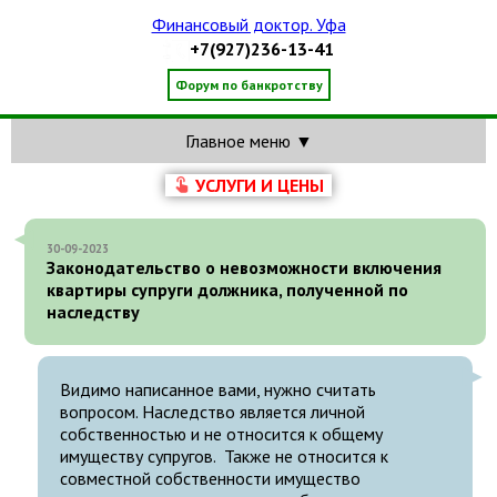
Финансовый доктор. Уфа
+7(927)236-13-41
Форум по банкротству
Главное меню ▼
УСЛУГИ И ЦЕНЫ
30-09-2023
Законодательство о невозможности включения
квартиры супруги должника, полученной по
наследству
Видимо написанное вами, нужно считать
вопросом. Наследство является личной
собственностью и не относится к общему
имуществу супругов. Также не относится к
совместной собственности имущество