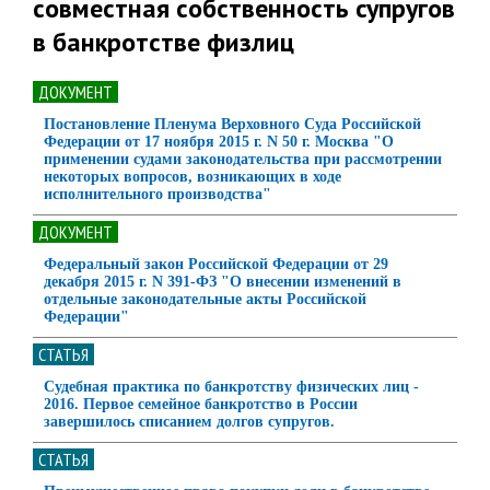
совместная собственность супругов
в банкротстве физлиц
ДОКУМЕНТ
Постановление Пленума Верховного Суда Российской
Федерации от 17 ноября 2015 г. N 50 г. Москва "О
применении судами законодательства при рассмотрении
некоторых вопросов, возникающих в ходе
исполнительного производства"
ДОКУМЕНТ
Федеральный закон Российской Федерации от 29
декабря 2015 г. N 391-ФЗ "О внесении изменений в
отдельные законодательные акты Российской
Федерации"
СТАТЬЯ
Судебная практика по банкротству физических лиц -
2016. Первое семейное банкротство в России
завершилось списанием долгов супругов.
СТАТЬЯ