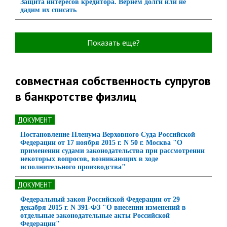
Защита интересов кредитора. Вернем долги или не
дадим их списать
Показать еще?
совместная собственность супругов
в банкротстве физлиц
ДОКУМЕНТ
Постановление Пленума Верховного Суда Российской
Федерации от 17 ноября 2015 г. N 50 г. Москва "О
применении судами законодательства при рассмотрении
некоторых вопросов, возникающих в ходе
исполнительного производства"
ДОКУМЕНТ
Федеральный закон Российской Федерации от 29
декабря 2015 г. N 391-ФЗ "О внесении изменений в
отдельные законодательные акты Российской
Федерации"