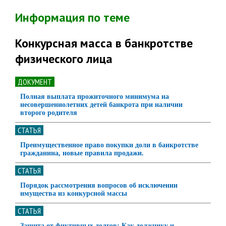
Информация по теме
Конкурсная масса в банкротстве
физического лица
ДОКУМЕНТ
Полная выплата прожиточного минимума на
несовершеннолетних детей банкрота при наличии
второго родителя
СТАТЬЯ
Преимущественное право покупки доли в банкротстве
гражданина, новые правила продажи.
СТАТЬЯ
Порядок рассмотрения вопросов об исключении
имущества из конкурсной массы
СТАТЬЯ
Защита от фиктивных долгов: Как должнику и