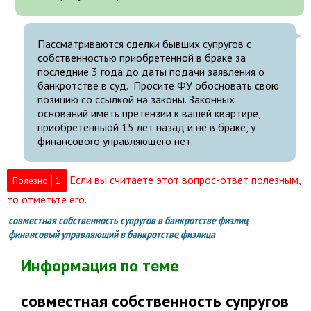
Пассматриваются сделки бывших супругов с
собственностью приобретенной в браке за
последние 3 года до даты подачи заявления о
банкротстве в суд. Просите ФУ обосновать свою
позицию со ссылкой на законы. Законных
оснований иметь претензии к вашей квартире,
приобретенныой 15 лет назад и не в браке, у
финансового управляющего нет.
Если вы считаете этот вопрос-ответ полезным,
Полезно
1
то отметьте его.
совместная собственность супругов в банкротстве физлиц
финансовый управляющий в банкротстве физлица
Информация по теме
совместная собственность супругов