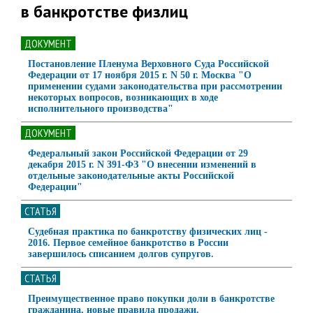
в банкротстве физлиц
ДОКУМЕНТ
Постановление Пленума Верховного Суда Российской
Федерации от 17 ноября 2015 г. N 50 г. Москва "О
применении судами законодательства при рассмотрении
некоторых вопросов, возникающих в ходе
исполнительного производства"
ДОКУМЕНТ
Федеральный закон Российской Федерации от 29
декабря 2015 г. N 391-ФЗ "О внесении изменений в
отдельные законодательные акты Российской
Федерации"
СТАТЬЯ
Судебная практика по банкротству физических лиц -
2016. Первое семейное банкротство в России
завершилось списанием долгов супругов.
СТАТЬЯ
Преимущественное право покупки доли в банкротстве
гражданина, новые правила продажи.