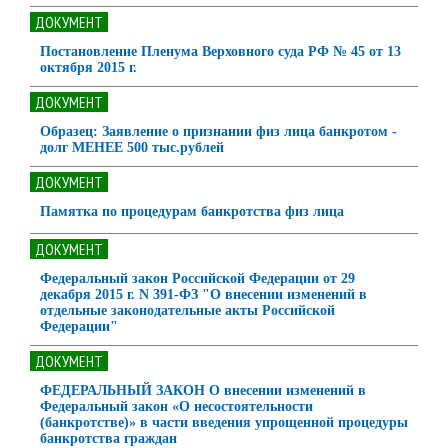
ДОКУМЕНТ
Постановление Пленума Верховного суда РФ № 45 от 13
октября 2015 г.
ДОКУМЕНТ
Образец: Заявление о признании физ лица банкротом -
долг МЕНЕЕ 500 тыс.рублей
ДОКУМЕНТ
Памятка по процедурам банкротства физ лица
ДОКУМЕНТ
Федеральный закон Российской Федерации от 29
декабря 2015 г. N 391-ФЗ "О внесении изменений в
отдельные законодательные акты Российской
Федерации"
ДОКУМЕНТ
ФЕДЕРАЛЬНЫЙ ЗАКОН О внесении изменений в
Федеральный закон «О несостоятельности
(банкротстве)» в части введения упрощенной процедуры
банкротства граждан