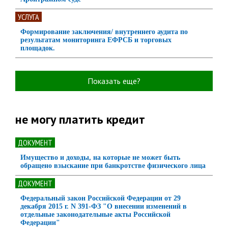
УСЛУГА
Формирование заключения/ внутреннего аудита по
результатам мониторинга ЕФРСБ и торговых
площадок.
Показать еще?
не могу платить кредит
ДОКУМЕНТ
Имущество и доходы, на которые не может быть
обращено взыскание при банкротстве физического лица
ДОКУМЕНТ
Федеральный закон Российской Федерации от 29
декабря 2015 г. N 391-ФЗ "О внесении изменений в
отдельные законодательные акты Российской
Федерации"