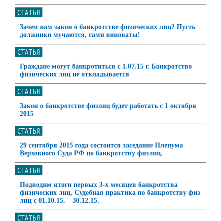
СТАТЬЯ
Зачем нам закон о банкротстве физических лиц? Пусть
должники мучаются, сами виноваты!
СТАТЬЯ
Граждане могут банкротиться с 1.07.15 г. Банкротство
физических лиц не откладывается
СТАТЬЯ
Закон о банкротстве физлиц будет работать с 1 октября
2015
СТАТЬЯ
29 сентября 2015 года состоится заседание Пленума
Верховного Суда РФ по банкротству физлиц.
СТАТЬЯ
Подводим итоги первых 3-х месяцев банкротства
физических лиц. Судебная практика по банкротству физ
лиц с 01.10.15. – 30.12.15.
СТАТЬЯ