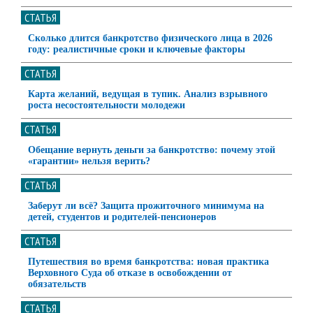
СТАТЬЯ
Сколько длится банкротство физического лица в 2026
году: реалистичные сроки и ключевые факторы
СТАТЬЯ
Карта желаний, ведущая в тупик. Анализ взрывного
роста несостоятельности молодежи
СТАТЬЯ
Обещание вернуть деньги за банкротство: почему этой
«гарантии» нельзя верить?
СТАТЬЯ
Заберут ли всё? Защита прожиточного минимума на
детей, студентов и родителей-пенсионеров
СТАТЬЯ
Путешествия во время банкротства: новая практика
Верховного Суда об отказе в освобождении от
обязательств
СТАТЬЯ