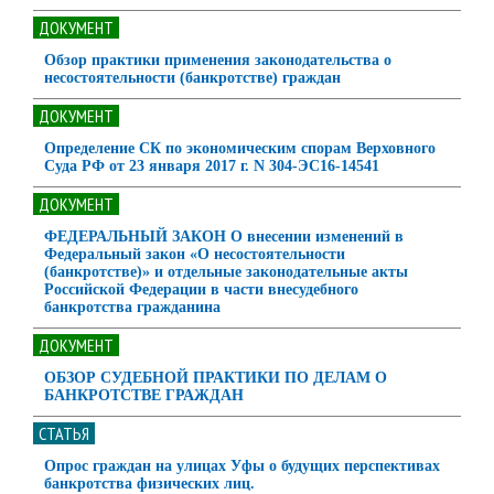
ДОКУМЕНТ
Обзор практики применения законодательства о
несостоятельности (банкротстве) граждан
ДОКУМЕНТ
Определение СК по экономическим спорам Верховного
Суда РФ от 23 января 2017 г. N 304-ЭС16-14541
ДОКУМЕНТ
ФЕДЕРАЛЬНЫЙ ЗАКОН О внесении изменений в
Федеральный закон «О несостоятельности
(банкротстве)» и отдельные законодательные акты
Российской Федерации в части внесудебного
банкротства гражданина
ДОКУМЕНТ
ОБЗОР СУДЕБНОЙ ПРАКТИКИ ПО ДЕЛАМ О
БАНКРОТСТВЕ ГРАЖДАН
СТАТЬЯ
Опрос граждан на улицах Уфы о будущих перспективах
банкротства физических лиц.