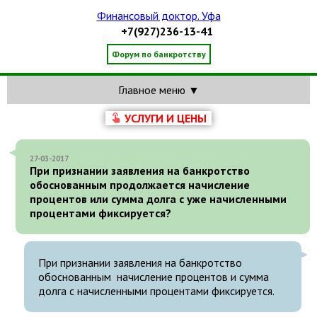
Финансовый доктор. Уфа
+7(927)236-13-41
Форум по банкротству
Главное меню ▼
УСЛУГИ И ЦЕНЫ
27-03-2017
При признании заявления на банкротство
обоснованным продолжается начисление
процентов или сумма долга с уже начисленными
процентами фиксируется?
При признании заявления на банкротство
обоснованным начисление процентов и сумма
долга с начисленными процентами фиксируется.