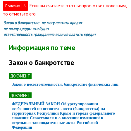
Если вы считаете этот вопрос-ответ полезным,
Полезно
6
то отметьте его.
Закон о банкротстве
не могу платить кредит
не плачу кредит что будет
ответственность гражданина если не платить кредит
Информация по теме
Закон о банкротстве
ДОКУМЕНТ
Закон о несостоятельности, банкротстве физических лиц
ДОКУМЕНТ
ФЕДЕРАЛЬНЫЙ ЗАКОН Об урегулировании
особенностей несостоятельности (банкротства) на
территориях Республики Крым и города федерального
значения Севастополя и о внесении изменений в
отдельные законодательные акты Российской
Федерации