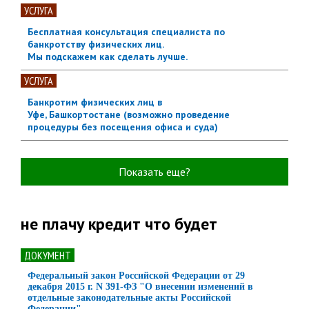
УСЛУГА
Бесплатная консультация специалиста по
банкротству физических лиц.
Мы подскажем как сделать лучше.
УСЛУГА
Банкротим физических лиц в
Уфе, Башкортостане (возможно проведение
процедуры без посещения офиса и суда)
Показать еще?
не плачу кредит что будет
ДОКУМЕНТ
Федеральный закон Российской Федерации от 29
декабря 2015 г. N 391-ФЗ "О внесении изменений в
отдельные законодательные акты Российской
Федерации"