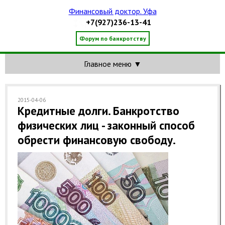
Финансовый доктор. Уфа
+7(927)236-13-41
Форум по банкротству
Главное меню ▼
2015-04-06
Кредитные долги. Банкротство
физических лиц - законный способ
обрести финансовую свободу.