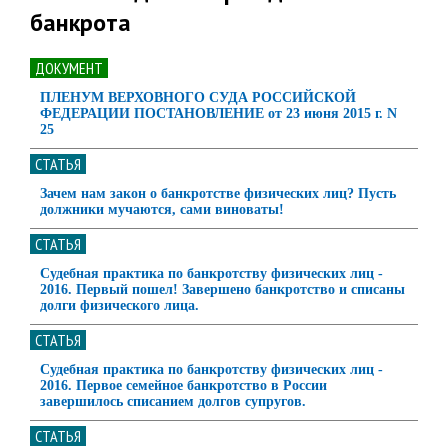
банкрота
ДОКУМЕНТ
ПЛЕНУМ ВЕРХОВНОГО СУДА РОССИЙСКОЙ
ФЕДЕРАЦИИ ПОСТАНОВЛЕНИЕ от 23 июня 2015 г. N
25
СТАТЬЯ
Зачем нам закон о банкротстве физических лиц? Пусть
должники мучаются, сами виноваты!
СТАТЬЯ
Судебная практика по банкротству физических лиц -
2016. Первый пошел! Завершено банкротство и списаны
долги физического лица.
СТАТЬЯ
Судебная практика по банкротству физических лиц -
2016. Первое семейное банкротство в России
завершилось списанием долгов супругов.
СТАТЬЯ