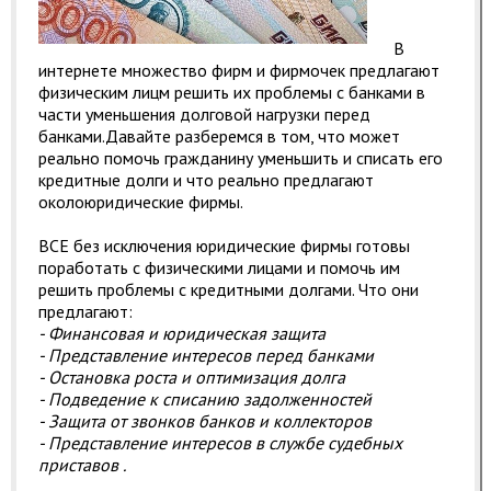
В
интернете множество фирм и фирмочек предлагают
физическим лицм решить их проблемы с банками в
части уменьшения долговой нагрузки перед
банками.Давайте разберемся в том, что может
реально помочь гражданину уменьшить и списать его
кредитные долги и что реально предлагают
околоюридические фирмы.
ВСЕ без исключения юридические фирмы готовы
поработать с физическими лицами и помочь им
решить проблемы с кредитными долгами. Что они
предлагают:
- Финансовая и юридическая защита
- Представление интересов перед банками
- Остановка роста и оптимизация долга
- Подведение к списанию задолженностей
- Защита от звонков банков и коллекторов
- Представление интересов в службе судебных
приставов .