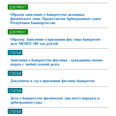
ДОКУМЕНТ
Образец заявления о банкротстве должника-
физического лица. Предоставлен Арбитражным судом
Республики Башкортостан.
ДОКУМЕНТ
Образец: Заявление о признании физ лица банкротом -
долг МЕНЕЕ 500 тыс.рублей
СТАТЬЯ
Заявление о банкротстве физлица – гражданина можно
подать с любой суммой долга
СТАТЬЯ
Документы в суд о признании физлица банкротом.
СТАТЬЯ
Дела о банкротстве физических лиц могут передать в
арбитражные суды.
СТАТЬЯ