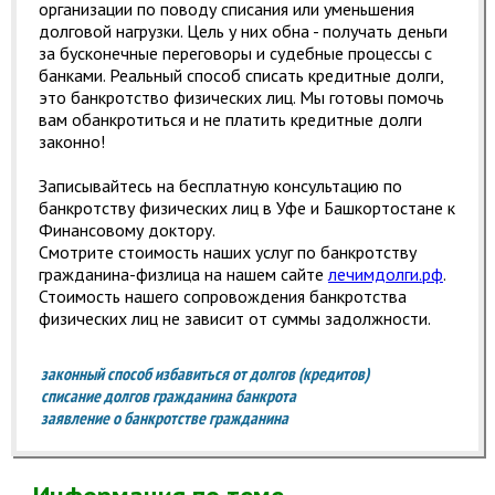
организации по поводу списания или уменьшения
долговой нагрузки. Цель у них обна - получать деньги
за бусконечные переговоры и судебные процессы с
банками. Реальный способ списать кредитные долги,
это банкротство физических лиц. Мы готовы помочь
вам обанкротиться и не платить кредитные долги
законно!
Записывайтесь на бесплатную консультацию по
банкротству физических лиц в Уфе и Башкортостане к
Финансовому доктору.
Смотрите стоимость наших услуг по банкротству
гражданина-физлица на нашем сайте
лечимдолги.рф
.
Стоимость нашего сопровождения банкротства
физических лиц не зависит от суммы задолжности.
законный способ избавиться от долгов (кредитов)
списание долгов гражданина банкрота
заявление о банкротстве гражданина