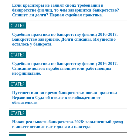
Если кредиторы не заявят своих требований в
банкротстве физлиц, то чем завершится банкротство?
Спишут ли долги? Первая судебная практика.
СТАТЬЯ
Судебная практика по банкротству физлиц 2016-2017.
Банкротство завершено. Долги списаны. Имущество
осталось у банкрота.
СТАТЬЯ
Судебная практика по банкротству физлиц 2016-2017.
Списание долгов неработающим или работающим
неофициально.
СТАТЬЯ
Путешествия во время банкротства: новая практика
Верховного Суда об отказе в освобождении от
обязательств
СТАТЬЯ
Новая реальность банкротства-2026: завышенный доход
в анкете оставит вас с долгами навсегда