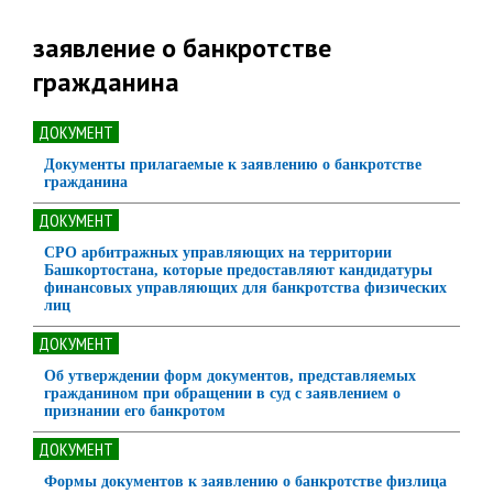
заявление о банкротстве
гражданина
ДОКУМЕНТ
Документы прилагаемые к заявлению о банкротстве
гражданина
ДОКУМЕНТ
СРО арбитражных управляющих на территории
Башкортостана, которые предоставляют кандидатуры
финансовых управляющих для банкротства физических
лиц
ДОКУМЕНТ
Об утверждении форм документов, представляемых
гражданином при обращении в суд с заявлением о
признании его банкротом
ДОКУМЕНТ
Формы документов к заявлению о банкротстве физлица